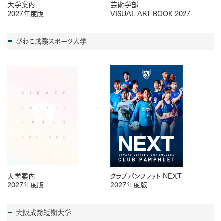
大学案内
芸術学部
2027年度版
VISUAL ART BOOK 2027
びわこ成蹊スポーツ大学
クラブパンフレット NEXT
大学案内
2027年度版
2027年度版
大阪成蹊短期大学