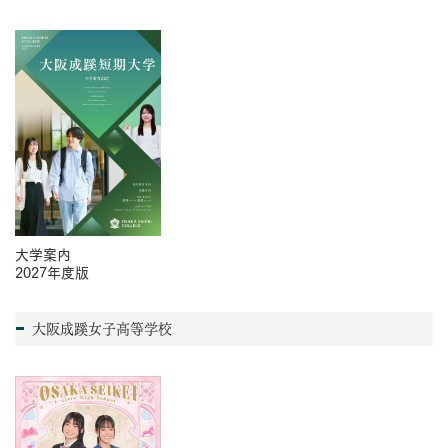
大学案内
2027年度版
大阪成蹊女子高等学校