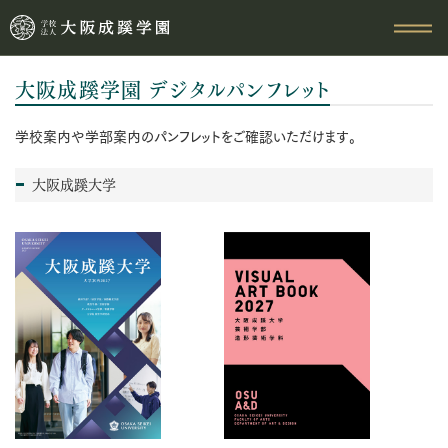
大阪成蹊学園 デジタルパンフレット
学校案内や学部案内のパンフレットをご確認いただけます。
大阪成蹊大学