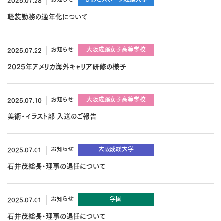
2025.07.28
軽装勤務の通年化について
お知らせ
大阪成蹊女子高等学校
2025.07.22
2025年アメリカ海外キャリア研修の様子
お知らせ
大阪成蹊女子高等学校
2025.07.10
美術・イラスト部 入選のご報告
お知らせ
大阪成蹊大学
2025.07.01
石井茂総長・理事の退任について
お知らせ
学園
2025.07.01
石井茂総長・理事の退任について