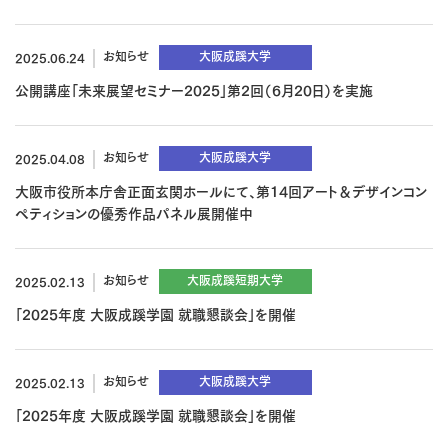
お知らせ
大阪成蹊大学
2025.06.24
公開講座「未来展望セミナー2025」第2回（6月20日）を実施
お知らせ
大阪成蹊大学
2025.04.08
大阪市役所本庁舎正面玄関ホールにて、第14回アート＆デザインコン
ペティションの優秀作品パネル展開催中
お知らせ
大阪成蹊短期大学
2025.02.13
「2025年度 大阪成蹊学園 就職懇談会」を開催
お知らせ
大阪成蹊大学
2025.02.13
「2025年度 大阪成蹊学園 就職懇談会」を開催