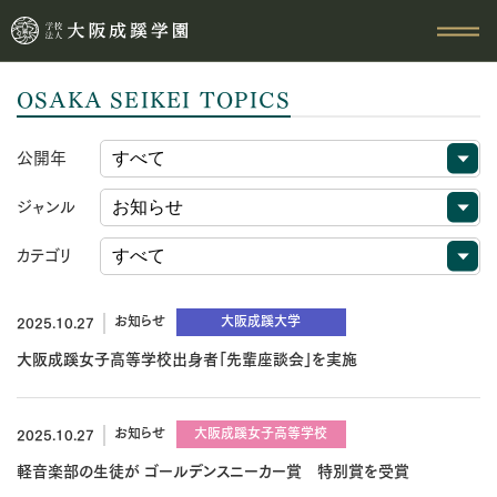
OSAKA SEIKEI TOPICS
公開年
ジャンル
カテゴリ
お知らせ
大阪成蹊大学
2025.10.27
大阪成蹊女子高等学校出身者「先輩座談会」を実施
お知らせ
大阪成蹊女子高等学校
2025.10.27
軽音楽部の生徒が ゴールデンスニーカー賞 特別賞を受賞