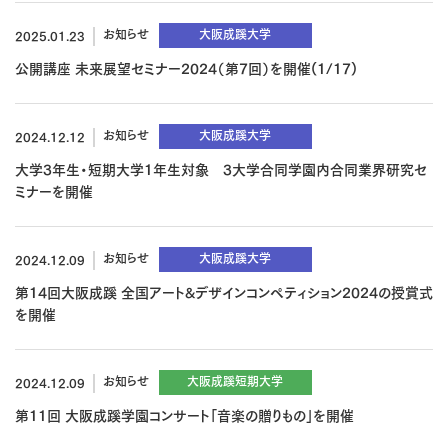
お知らせ
大阪成蹊大学
2025.01.23
公開講座 未来展望セミナー2024（第7回）を開催(1/17)
お知らせ
大阪成蹊大学
2024.12.12
大学3年生・短期大学1年生対象 3大学合同学園内合同業界研究セ
ミナーを開催
お知らせ
大阪成蹊大学
2024.12.09
第14回大阪成蹊 全国アート&デザインコンペティション2024の授賞式
を開催
お知らせ
大阪成蹊短期大学
2024.12.09
第11回 大阪成蹊学園コンサート「音楽の贈りもの」を開催