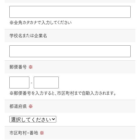
※全角カタカナで入力してください
学校名または企業名
郵便番号
※
-
※郵便番号を入力すると、市区町村まで自動入力されます。
都道府県
※
市区町村・番地
※