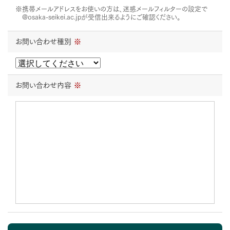
※携帯メールアドレスをお使いの方は、迷惑メールフィルターの設定で
@osaka-seikei.ac.jpが受信出来るようにご確認ください。
お問い合わせ種別
※
お問い合わせ内容
※