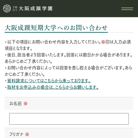
大阪成蹊短期大学へのお問い合わせ
・以下の項目にお問い合わせ内容を入力してください。
※
印は入力必須
項目となります。
・後日、担当者より回答いたします。回答には数日かかる場合があります。
あらかじめご了承ください。
・お問い合わせ内容によっては回答を差し控える場合がございます。あら
かじめご了承ください。
・
資料請求についてはこちらから承っております。
・
取材をお申込みの場合は、こちらからお願いします。
お名前
※
フリガナ
※