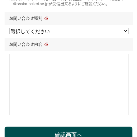
@osaka-seikei.ac.jpが受信出来るようにご確認ください。
お問い合わせ種別
※
お問い合わせ内容
※